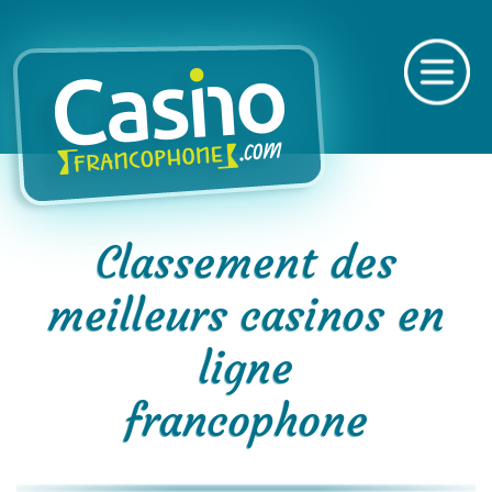
Classement des
meilleurs casinos en
ligne
francophone