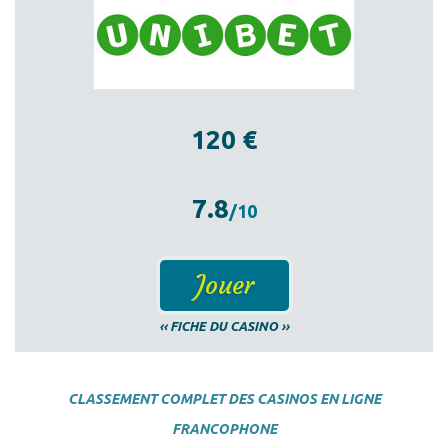
120 €
7.8
/10
Jouer
‹‹ FICHE DU CASINO ››
CLASSEMENT COMPLET DES CASINOS EN LIGNE
FRANCOPHONE