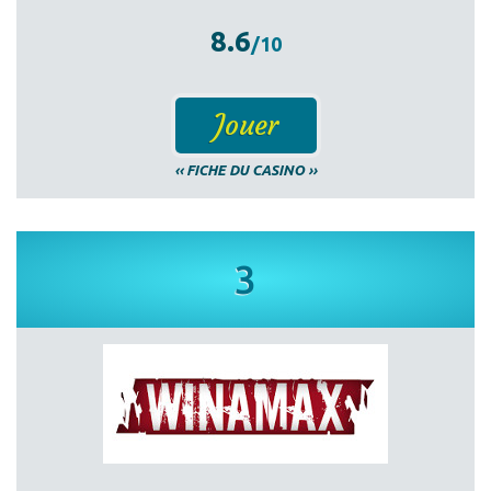
8.6
/10
Jouer
‹‹ FICHE DU CASINO ››
3