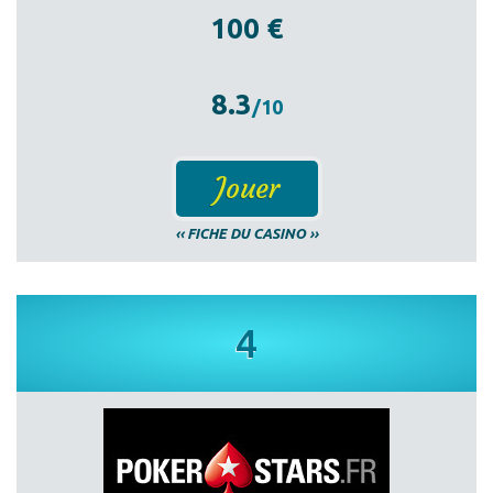
100 €
8.3
/10
Jouer
‹‹ FICHE DU CASINO ››
4