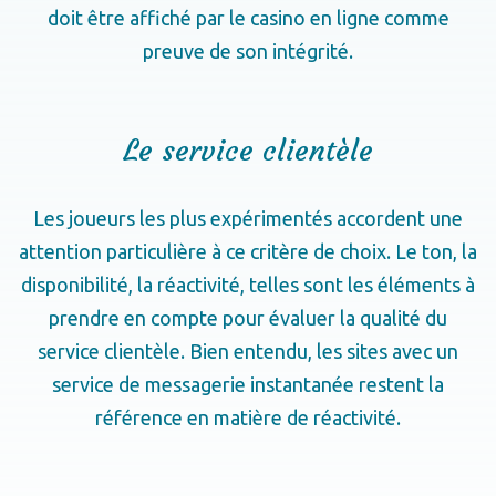
doit être affiché par le casino en ligne comme
preuve de son intégrité.
Le service clientèle
Les joueurs les plus expérimentés accordent une
attention particulière à ce critère de choix. Le ton, la
disponibilité, la réactivité, telles sont les éléments à
prendre en compte pour évaluer la qualité du
service clientèle. Bien entendu, les sites avec un
service de messagerie instantanée restent la
référence en matière de réactivité.