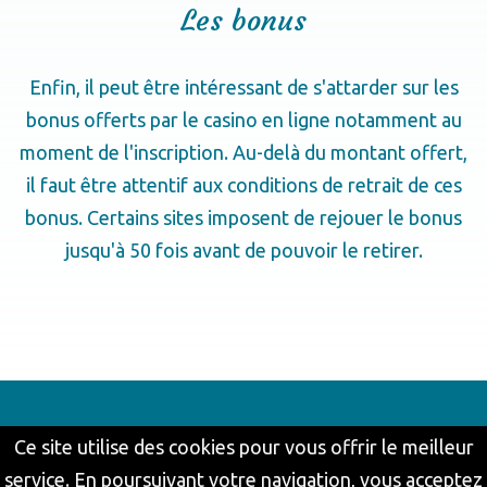
Les bonus
Enfin, il peut être intéressant de s'attarder sur les
bonus offerts par le casino en ligne notamment au
moment de l'inscription. Au-delà du montant offert,
il faut être attentif aux conditions de retrait de ces
bonus. Certains sites imposent de rejouer le bonus
jusqu'à 50 fois avant de pouvoir le retirer.
Ce site utilise des cookies pour vous offrir le meilleur
© 2026 -
Contact
-
Vous avez la
service. En poursuivant votre navigation, vous acceptez
responsabilité de vérifier que vous êtes