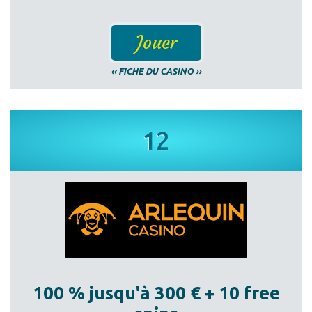
Jouer
‹‹ FICHE DU CASINO ››
12
100 % jusqu'à 300 € + 10 free