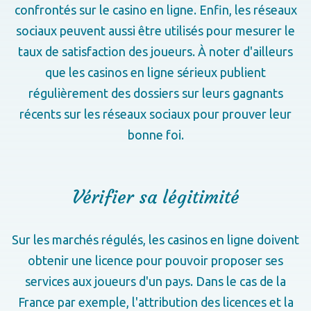
confrontés sur le casino en ligne. Enfin, les réseaux
sociaux peuvent aussi être utilisés pour mesurer le
taux de satisfaction des joueurs. À noter d'ailleurs
que les casinos en ligne sérieux publient
régulièrement des dossiers sur leurs gagnants
récents sur les réseaux sociaux pour prouver leur
bonne foi.
Vérifier sa légitimité
Sur les marchés régulés, les casinos en ligne doivent
obtenir une licence pour pouvoir proposer ses
services aux joueurs d'un pays. Dans le cas de la
France par exemple, l'attribution des licences et la