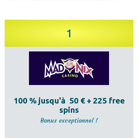
1
100 % jusqu'à 50 € + 225 free
spins
Bonus exceptionnel !