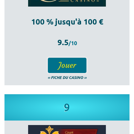
100 % jusqu'à 100 €
9.5
/10
Jouer
‹‹ FICHE DU CASINO ››
9