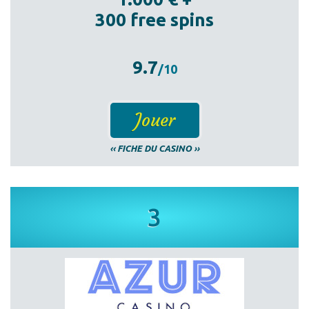
300 free spins
9.7
/10
Jouer
‹‹ FICHE DU CASINO ››
3