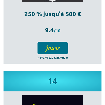
250 % jusqu'à 500 €
9.4
/10
Jouer
‹‹ FICHE DU CASINO ››
14