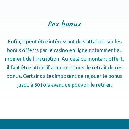
Les bonus
Enfin, il peut être intéressant de s'attarder sur les
bonus offerts par le casino en ligne notamment au
moment de l'inscription. Au-delà du montant offert,
il faut être attentif aux conditions de retrait de ces
bonus. Certains sites imposent de rejouer le bonus
jusqu'à 50 fois avant de pouvoir le retirer.