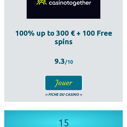
100% up to 300 € + 100 Free
spins
9.3
/10
Jouer
‹‹ FICHE DU CASINO ››
15