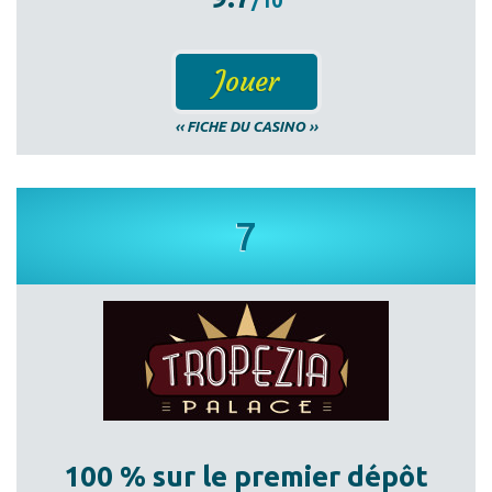
/10
Jouer
‹‹ FICHE DU CASINO ››
7
100 % sur le premier dépôt