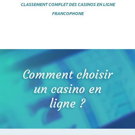
CLASSEMENT COMPLET DES CASINOS EN LIGNE
FRANCOPHONE
Comment choisir
un casino en
ligne ?