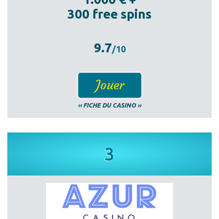
300 free spins
9.7
/10
Jouer
‹‹ FICHE DU CASINO ››
3