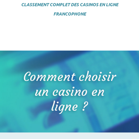
CLASSEMENT COMPLET DES CASINOS EN LIGNE
FRANCOPHONE
Comment choisir
un casino en
ligne ?