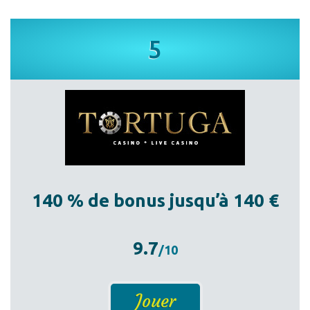
5
140 % de bonus jusqu’à 140 €
9.7
/10
Jouer