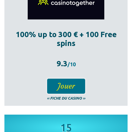
100% up to 300 € + 100 Free
spins
9.3
/10
Jouer
‹‹ FICHE DU CASINO ››
15