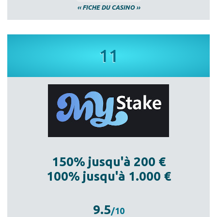
‹‹ FICHE DU CASINO ››
11
150% jusqu'à 200 €
100% jusqu'à 1.000 €
9.5
/10