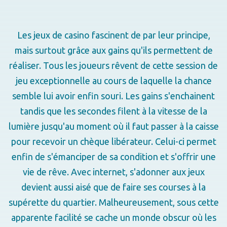
Les jeux de casino fascinent de par leur principe,
mais surtout grâce aux gains qu'ils permettent de
réaliser. Tous les joueurs rêvent de cette session de
jeu exceptionnelle au cours de laquelle la chance
semble lui avoir enfin souri. Les gains s'enchainent
tandis que les secondes filent à la vitesse de la
lumière jusqu'au moment où il faut passer à la caisse
pour recevoir un chèque libérateur. Celui-ci permet
enfin de s'émanciper de sa condition et s'offrir une
vie de rêve. Avec internet, s'adonner aux jeux
devient aussi aisé que de faire ses courses à la
supérette du quartier. Malheureusement, sous cette
apparente facilité se cache un monde obscur où les