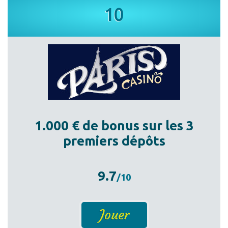
10
1.000 € de bonus sur les 3
premiers dépôts
9.7
/10
Jouer