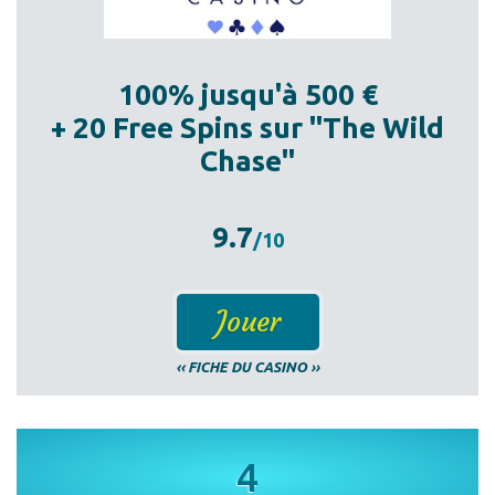
100% jusqu'à 500 €
+ 20 Free Spins sur "The Wild
Chase"
9.7
/10
Jouer
‹‹ FICHE DU CASINO ››
4