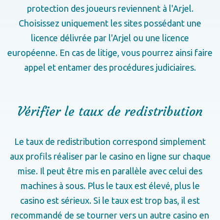
protection des joueurs reviennent à l'Arjel.
Choisissez uniquement les sites possédant une
licence délivrée par l'Arjel ou une licence
européenne. En cas de litige, vous pourrez ainsi faire
appel et entamer des procédures judiciaires.
Vérifier le taux de redistribution
Le taux de redistribution correspond simplement
aux profils réaliser par le casino en ligne sur chaque
mise. Il peut être mis en parallèle avec celui des
machines à sous. Plus le taux est élevé, plus le
casino est sérieux. Si le taux est trop bas, il est
recommandé de se tourner vers un autre casino en