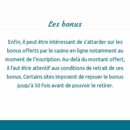
Les bonus
Enfin, il peut être intéressant de s'attarder sur les
bonus offerts par le casino en ligne notamment au
moment de l'inscription. Au-delà du montant offert,
il faut être attentif aux conditions de retrait de ces
bonus. Certains sites imposent de rejouer le bonus
jusqu'à 50 fois avant de pouvoir le retirer.