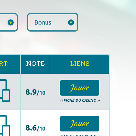
Bonus
RT
NOTE
LIENS
Jouer
8.9
/10
‹‹ FICHE DU CASINO ››
Jouer
8.6
/10