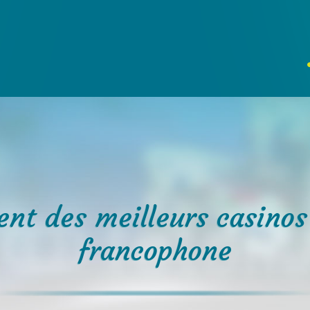
nt des meilleurs casinos
francophone