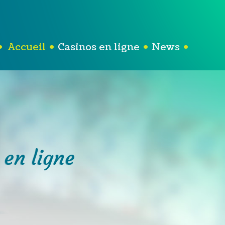
Accueil
Casinos en ligne
News
 en ligne