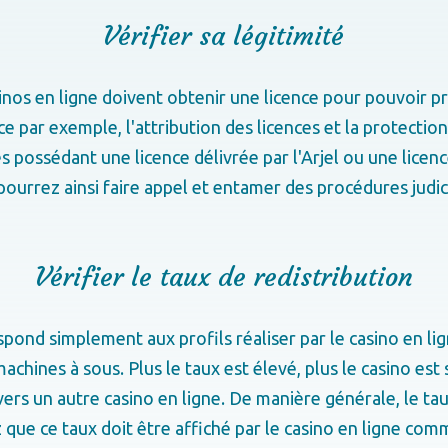
Vérifier sa légitimité
sinos en ligne doivent obtenir une licence pour pouvoir p
ce par exemple, l'attribution des licences et la protection
s possédant une licence délivrée par l'Arjel ou une licenc
pourrez ainsi faire appel et entamer des procédures judici
Vérifier le taux de redistribution
spond simplement aux profils réaliser par le casino en lig
achines à sous. Plus le taux est élevé, plus le casino est sé
s un autre casino en ligne. De manière générale, le taux
que ce taux doit être affiché par le casino en ligne com