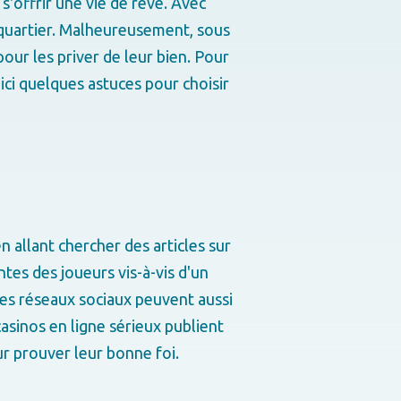
s'offrir une vie de rêve. Avec
u quartier. Malheureusement, sous
our les priver de leur bien. Pour
ici quelques astuces pour choisir
n allant chercher des articles sur
tes des joueurs vis-à-vis d'un
 les réseaux sociaux peuvent aussi
casinos en ligne sérieux publient
r prouver leur bonne foi.