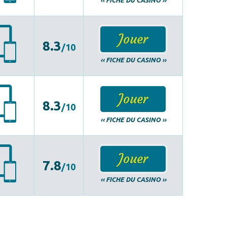
‹‹ FICHE DU CASINO ››
Jouer
8.3
/10
‹‹ FICHE DU CASINO ››
Jouer
8.3
/10
‹‹ FICHE DU CASINO ››
Jouer
7.8
/10
‹‹ FICHE DU CASINO ››