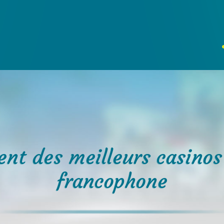
nt des meilleurs casinos
francophone