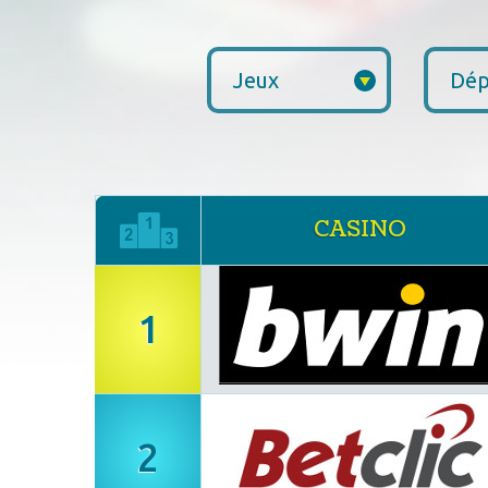
Jeux
Dép
CASINO
1
2