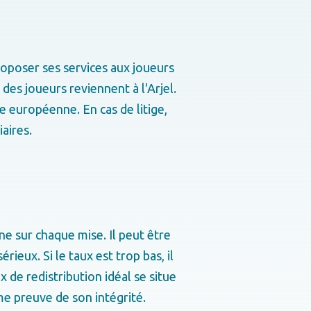
roposer ses services aux joueurs
 des joueurs reviennent à l'Arjel.
e européenne. En cas de litige,
aires.
ne sur chaque mise. Il peut être
rieux. Si le taux est trop bas, il
 de redistribution idéal se situe
me preuve de son intégrité.