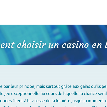
nt choisir un casino en l
e par leur principe, mais surtout grâce aux gains qu'ils p
e jeu exceptionnelle au cours de laquelle la chance sembl
ondes filent à la vitesse de la lumière jusqu'au moment où