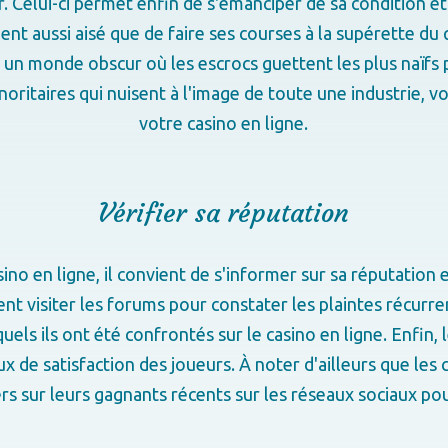
. Celui-ci permet enfin de s'émanciper de sa condition et 
ient aussi aisé que de faire ses courses à la supérette d
e un monde obscur où les escrocs guettent les plus naïfs p
oritaires qui nuisent à l'image de toute une industrie, vo
votre casino en ligne.
Vérifier sa réputation
no en ligne, il convient de s'informer sur sa réputation e
nt visiter les forums pour constater les plaintes récurren
ls ils ont été confrontés sur le casino en ligne. Enfin,
ux de satisfaction des joueurs. À noter d'ailleurs que les 
s sur leurs gagnants récents sur les réseaux sociaux pou