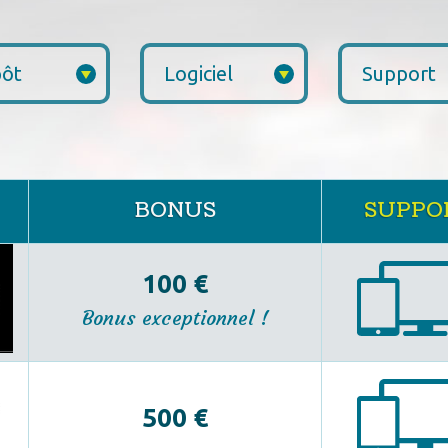
ôt
Logiciel
Support
BONUS
SUPPO
100 €
Bonus exceptionnel !
500 €