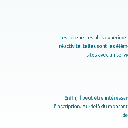
Les joueurs les plus expériment
réactivité, telles sont les élé
sites avec un serv
Enfin, il peut être intéress
l'inscription. Au-delà du montant 
de