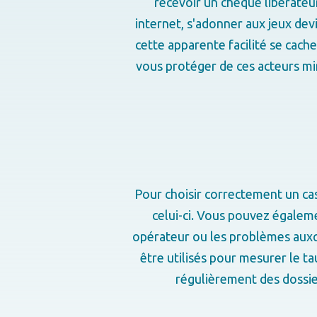
recevoir un chèque libérateur
internet, s'adonner aux jeux dev
cette apparente facilité se cach
vous protéger de ces acteurs min
Pour choisir correctement un casi
celui-ci. Vous pouvez égaleme
opérateur ou les problèmes auxque
être utilisés pour mesurer le ta
régulièrement des dossier