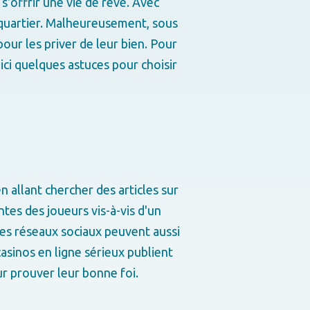
s'offrir une vie de rêve. Avec
u quartier. Malheureusement, sous
our les priver de leur bien. Pour
ici quelques astuces pour choisir
n allant chercher des articles sur
tes des joueurs vis-à-vis d'un
 les réseaux sociaux peuvent aussi
casinos en ligne sérieux publient
r prouver leur bonne foi.