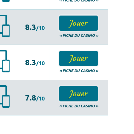
‹‹ FICHE DU CASINO ››
Jouer
8.3
/10
‹‹ FICHE DU CASINO ››
Jouer
8.3
/10
‹‹ FICHE DU CASINO ››
Jouer
7.8
/10
‹‹ FICHE DU CASINO ››