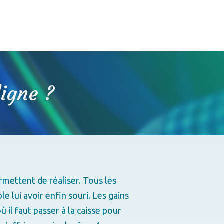
igne ?
ermettent de réaliser. Tous les
e lui avoir enfin souri. Les gains
 il faut passer à la caisse pour