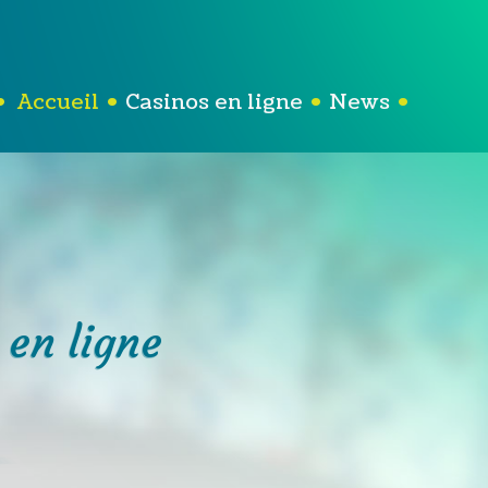
Accueil
Casinos en ligne
News
 en ligne