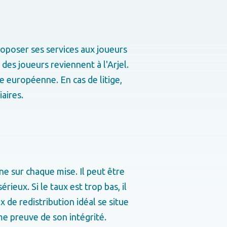
roposer ses services aux joueurs
 des joueurs reviennent à l'Arjel.
e européenne. En cas de litige,
aires.
ne sur chaque mise. Il peut être
rieux. Si le taux est trop bas, il
 de redistribution idéal se situe
me preuve de son intégrité.