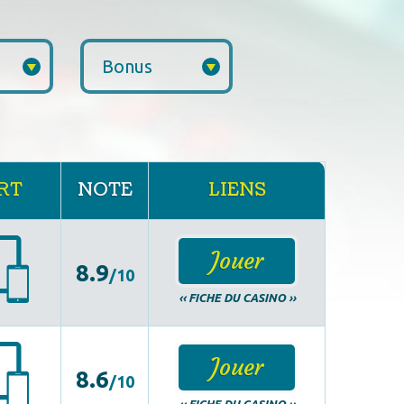
Bonus
RT
NOTE
LIENS
Jouer
8.9
/10
‹‹ FICHE DU CASINO ››
Jouer
8.6
/10