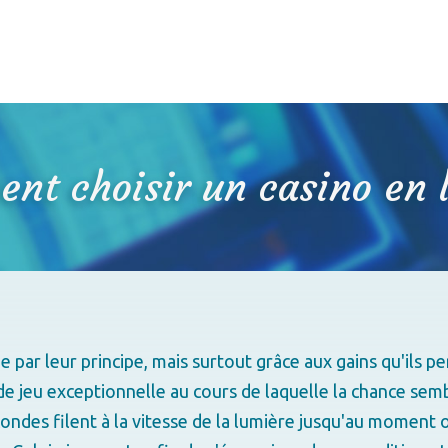
nt choisir un casino en l
e par leur principe, mais surtout grâce aux gains qu'ils p
e jeu exceptionnelle au cours de laquelle la chance sembl
ondes filent à la vitesse de la lumière jusqu'au moment où